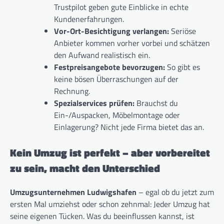
Trustpilot geben gute Einblicke in echte
Kundenerfahrungen.
Vor-Ort-Besichtigung verlangen:
Seriöse
Anbieter kommen vorher vorbei und schätzen
den Aufwand realistisch ein.
Festpreisangebote bevorzugen:
So gibt es
keine bösen Überraschungen auf der
Rechnung.
Spezialservices prüfen:
Brauchst du
Ein-/Auspacken, Möbelmontage oder
Einlagerung? Nicht jede Firma bietet das an.
Kein Umzug ist perfekt – aber vorbereitet
zu sein, macht den Unterschied
Umzugsunternehmen Ludwigshafen
– egal ob du jetzt zum
ersten Mal umziehst oder schon zehnmal: Jeder Umzug hat
seine eigenen Tücken. Was du beeinflussen kannst, ist