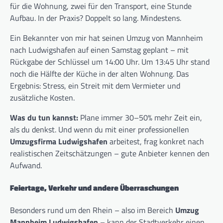
für die Wohnung, zwei für den Transport, eine Stunde
Aufbau. In der Praxis? Doppelt so lang. Mindestens.
Ein Bekannter von mir hat seinen Umzug von Mannheim
nach Ludwigshafen auf einen Samstag geplant – mit
Rückgabe der Schlüssel um 14:00 Uhr. Um 13:45 Uhr stand
noch die Hälfte der Küche in der alten Wohnung. Das
Ergebnis: Stress, ein Streit mit dem Vermieter und
zusätzliche Kosten.
Was du tun kannst:
Plane immer 30–50% mehr Zeit ein,
als du denkst. Und wenn du mit einer professionellen
Umzugsfirma Ludwigshafen
arbeitest, frag konkret nach
realistischen Zeitschätzungen – gute Anbieter kennen den
Aufwand.
Feiertage, Verkehr und andere Überraschungen
Besonders rund um den Rhein – also im Bereich
Umzug
Mannheim Ludwigshafen
– kann der Stadtverkehr einen