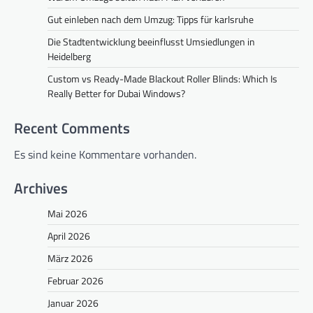
Gut einleben nach dem Umzug: Tipps für karlsruhe
Die Stadtentwicklung beeinflusst Umsiedlungen in
Heidelberg
Custom vs Ready-Made Blackout Roller Blinds: Which Is
Really Better for Dubai Windows?
Recent Comments
Es sind keine Kommentare vorhanden.
Archives
Mai 2026
April 2026
März 2026
Februar 2026
Januar 2026