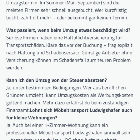
Umzugstermin. Im Sommer (Mai–September) sind die
meisten Firmen sehr schnell ausgebucht. Wer kurzfristig
bucht, zahlt oft mehr – oder bekommt gar keinen Termin.
Was passiert, wenn beim Umzug etwas beschädigt wird?
Seriöse Firmen haben eine Haftpflichtversicherung für
Transportschäden. Kläre das vor der Buchung – frag explizit
nach Haftung und Schadensersatz. Günstige Anbieter ohne
Versicherung können im Schadensfall zum teuren Problem
werden.
Kann ich den Umzug von der Steuer absetzen?
Ja, unter bestimmten Bedingungen. Wer aus beruflichen
Gründen umzieht, kann Umzugskosten als Werbungskosten
geltend machen. Mehr dazu erfährst du beim zuständigen
Finanzamt.
Lohnt sich Möbeltransport Ludwigshafen auch
für kleine Wohnungen?
Ja. Auch bei einer 1-Zimmer-Wohnung kann ein
professioneller Möbeltransport Ludwigshafen sinnvoll sein