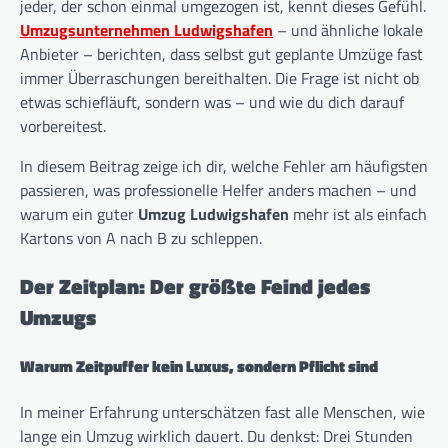
jeder, der schon einmal umgezogen ist, kennt dieses Gefühl.
Umzugsunternehmen Ludwigshafen
– und ähnliche lokale
Anbieter – berichten, dass selbst gut geplante Umzüge fast
immer Überraschungen bereithalten. Die Frage ist nicht ob
etwas schiefläuft, sondern was – und wie du dich darauf
vorbereitest.
In diesem Beitrag zeige ich dir, welche Fehler am häufigsten
passieren, was professionelle Helfer anders machen – und
warum ein guter
Umzug Ludwigshafen
mehr ist als einfach
Kartons von A nach B zu schleppen.
Der Zeitplan: Der größte Feind jedes
Umzugs
Warum Zeitpuffer kein Luxus, sondern Pflicht sind
In meiner Erfahrung unterschätzen fast alle Menschen, wie
lange ein Umzug wirklich dauert. Du denkst: Drei Stunden