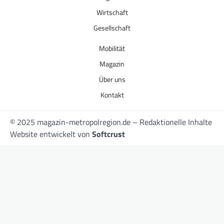
Wirtschaft
Gesellschaft
Mobilität
Magazin
Über uns
Kontakt
© 2025 magazin-metropolregion.de – Redaktionelle Inhalte
Website entwickelt von
Softcrust