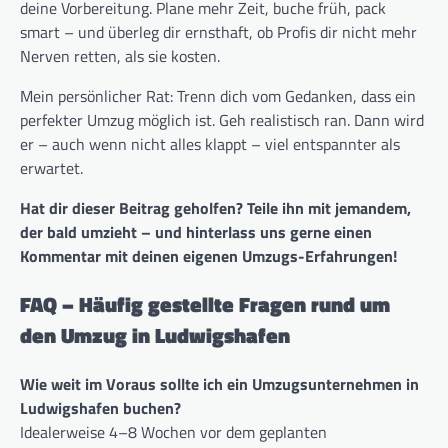
deine Vorbereitung. Plane mehr Zeit, buche früh, pack
smart – und überleg dir ernsthaft, ob Profis dir nicht mehr
Nerven retten, als sie kosten.
Mein persönlicher Rat: Trenn dich vom Gedanken, dass ein
perfekter Umzug möglich ist. Geh realistisch ran. Dann wird
er – auch wenn nicht alles klappt – viel entspannter als
erwartet.
Hat dir dieser Beitrag geholfen? Teile ihn mit jemandem,
der bald umzieht – und hinterlass uns gerne einen
Kommentar mit deinen eigenen Umzugs-Erfahrungen!
FAQ – Häufig gestellte Fragen rund um
den Umzug in Ludwigshafen
Wie weit im Voraus sollte ich ein Umzugsunternehmen in
Ludwigshafen buchen?
Idealerweise 4–8 Wochen vor dem geplanten