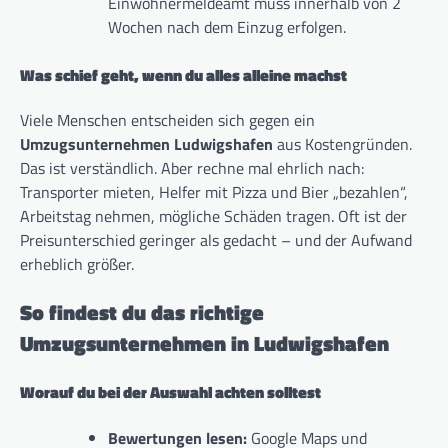
Einwohnermeldeamt muss innerhalb von 2
Wochen nach dem Einzug erfolgen.
Was schief geht, wenn du alles alleine machst
Viele Menschen entscheiden sich gegen ein
Umzugsunternehmen Ludwigshafen
aus Kostengründen.
Das ist verständlich. Aber rechne mal ehrlich nach:
Transporter mieten, Helfer mit Pizza und Bier „bezahlen“,
Arbeitstag nehmen, mögliche Schäden tragen. Oft ist der
Preisunterschied geringer als gedacht – und der Aufwand
erheblich größer.
So findest du das richtige
Umzugsunternehmen in Ludwigshafen
Worauf du bei der Auswahl achten solltest
Bewertungen lesen:
Google Maps und