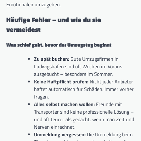
Emotionalen umzugehen.
Häufige Fehler – und wie du sie
vermeidest
Was schief geht, bevor der Umzugstag beginnt
Zu spät buchen:
Gute Umzugsfirmen in
Ludwigshafen sind oft Wochen im Voraus
ausgebucht – besonders im Sommer.
Keine Haftpflicht prüfen:
Nicht jeder Anbieter
haftet automatisch für Schäden. Immer vorher
fragen.
Alles selbst machen wollen:
Freunde mit
Transporter sind keine professionelle Lösung –
und oft teurer als gedacht, wenn man Zeit und
Nerven einrechnet.
Ummeldung vergessen:
Die Ummeldung beim