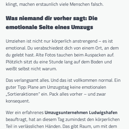
klingt, machen erstaunlich viele Menschen falsch.
Was niemand dir vorher sagt: Die
emotionale Seite eines Umzugs
Umziehen ist nicht nur körperlich anstrengend – es ist
emotional. Du verabschiedest dich von einem Ort, an dem
du gelebt hast. Alte Fotos tauchen beim Auspacken auf.
Plötzlich sitzt du eine Stunde lang auf dem Boden und
weißt selbst nicht warum.
Das verlangsamt alles. Und das ist vollkommen normal. Ein
guter Tipp: Plane am Umzugstag keine emotionalen
„Sortieraktionen“ ein. Pack alles vorher – und zwar
konsequent.
Wer ein erfahrenes
Umzugsunternehmen Ludwigshafen
beauftragt, hat an diesem Tag zumindest den körperlichen
Teil in verlässlichen Händen. Das gibt Raum, um mit dem