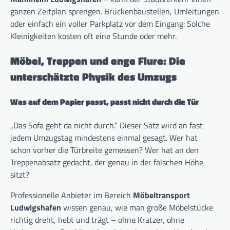
ganzen Zeitplan sprengen. Brückenbaustellen, Umleitungen
oder einfach ein voller Parkplatz vor dem Eingang: Solche
Kleinigkeiten kosten oft eine Stunde oder mehr.
Möbel, Treppen und enge Flure: Die
unterschätzte Physik des Umzugs
Was auf dem Papier passt, passt nicht durch die Tür
„Das Sofa geht da nicht durch.“ Dieser Satz wird an fast
jedem Umzugstag mindestens einmal gesagt. Wer hat
schon vorher die Türbreite gemessen? Wer hat an den
Treppenabsatz gedacht, der genau in der falschen Höhe
sitzt?
Professionelle Anbieter im Bereich
Möbeltransport
Ludwigshafen
wissen genau, wie man große Möbelstücke
richtig dreht, hebt und trägt – ohne Kratzer, ohne