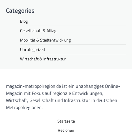
Categories
Blog
Gesellschaft & Alltag
Mobilität & Stadtentwicklung
Uncategorized
Wirtschaft & Infrastruktur
magazin-metropolregion.de ist ein unabhängiges Online-
Magazin mit Fokus auf regionale Entwicklungen,
Wirtschaft, Gesellschaft und Infrastruktur in deutschen
Metropolregionen.
Startseite
Regionen