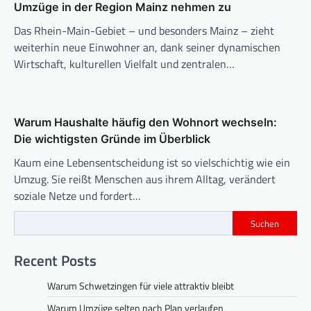
Umzüge in der Region Mainz nehmen zu
Das Rhein-Main-Gebiet – und besonders Mainz – zieht
weiterhin neue Einwohner an, dank seiner dynamischen
Wirtschaft, kulturellen Vielfalt und zentralen…
Warum Haushalte häufig den Wohnort wechseln:
Die wichtigsten Gründe im Überblick
Kaum eine Lebensentscheidung ist so vielschichtig wie ein
Umzug. Sie reißt Menschen aus ihrem Alltag, verändert
soziale Netze und fordert…
Suchen
Recent Posts
Warum Schwetzingen für viele attraktiv bleibt
Warum Umzüge selten nach Plan verlaufen