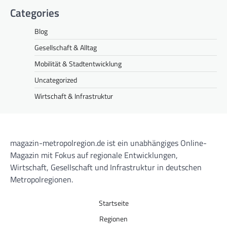
Categories
Blog
Gesellschaft & Alltag
Mobilität & Stadtentwicklung
Uncategorized
Wirtschaft & Infrastruktur
magazin-metropolregion.de ist ein unabhängiges Online-
Magazin mit Fokus auf regionale Entwicklungen,
Wirtschaft, Gesellschaft und Infrastruktur in deutschen
Metropolregionen.
Startseite
Regionen