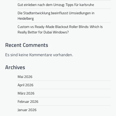
Gut einleben nach dem Umzug: Tipps für karlsruhe
Die Stadtentwicklung beeinflusst Umsiedlungen in
Heidelberg
Custom vs Ready-Made Blackout Roller Blinds: Which Is
Really Better for Dubai Windows?
Recent Comments
Es sind keine Kommentare vorhanden.
Archives
Mai 2026
April 2026
März 2026
Februar 2026
Januar 2026