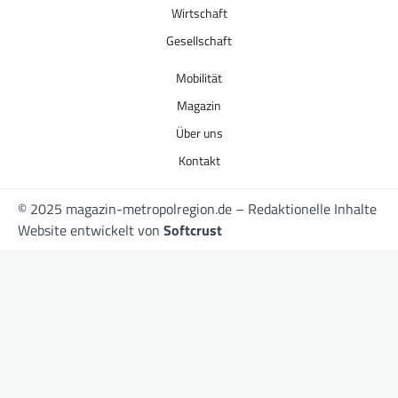
Wirtschaft
Gesellschaft
Mobilität
Magazin
Über uns
Kontakt
© 2025 magazin-metropolregion.de – Redaktionelle Inhalte
Website entwickelt von
Softcrust